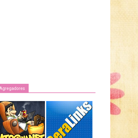
Agregadores