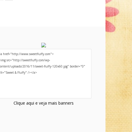
Clique aqui e veja mais banners