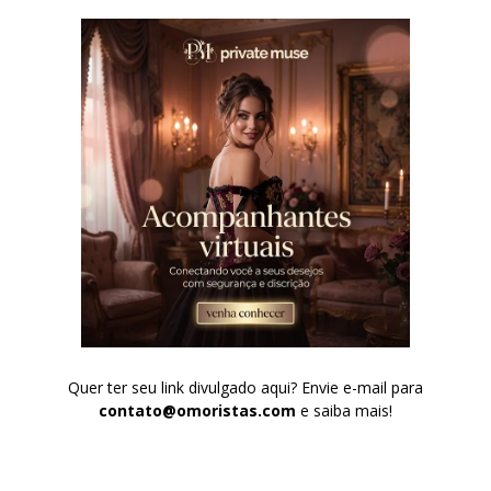
Quer ter seu link divulgado aqui? Envie e-mail para
contato@omoristas.com
e saiba mais!