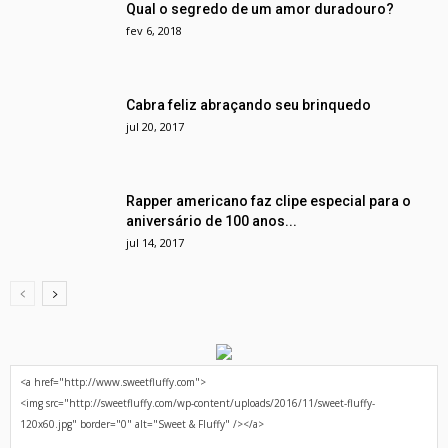
Qual o segredo de um amor duradouro?
fev 6, 2018
Cabra feliz abraçando seu brinquedo
jul 20, 2017
Rapper americano faz clipe especial para o
aniversário de 100 anos...
jul 14, 2017