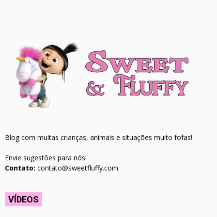
Blog com muitas crianças, animais e situações muito fofas!
Envie sugestões para nós!
Contato:
contato@sweetfluffy.com
VÍDEOS