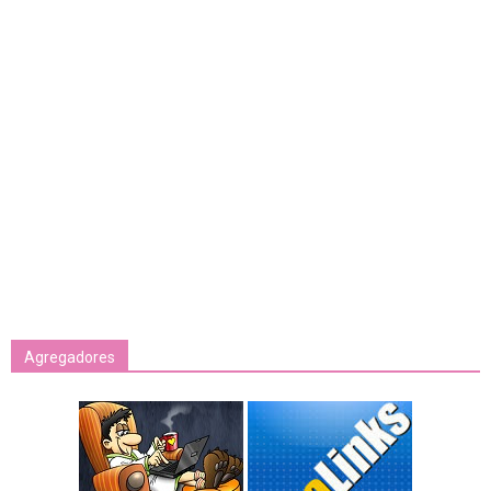
Agregadores