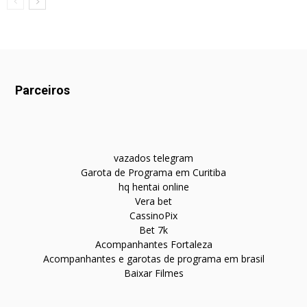
Parceiros
vazados telegram
Garota de Programa em Curitiba
hq hentai online
Vera bet
CassinoPix
Bet 7k
Acompanhantes Fortaleza
Acompanhantes e garotas de programa em brasil
Baixar Filmes