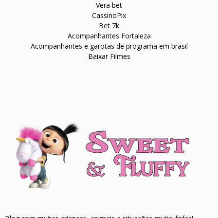
Vera bet
CassinoPix
Bet 7k
Acompanhantes Fortaleza
Acompanhantes e garotas de programa em brasil
Baixar Filmes