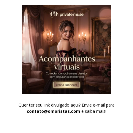
Quer ter seu link divulgado aqui? Envie e-mail para
contato@omoristas.com
e saiba mais!