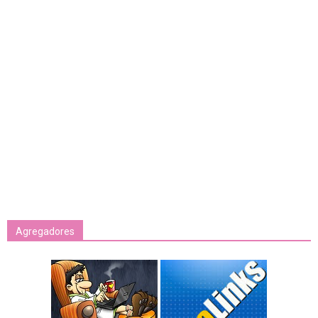
Agregadores