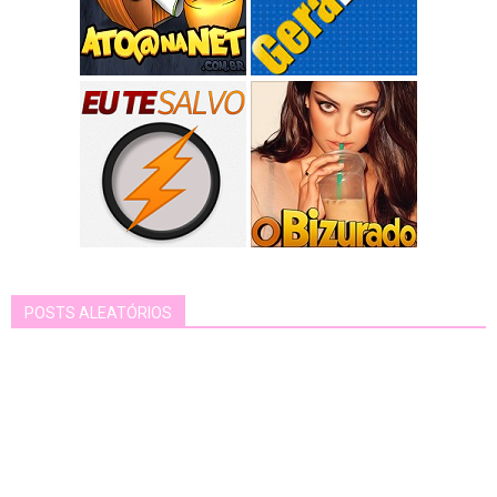
POSTS ALEATÓRIOS