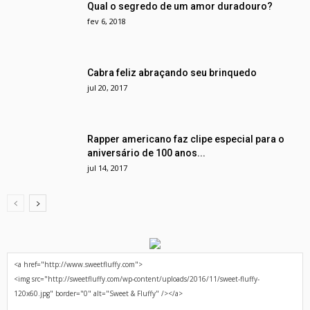
Qual o segredo de um amor duradouro?
fev 6, 2018
Cabra feliz abraçando seu brinquedo
jul 20, 2017
Rapper americano faz clipe especial para o
aniversário de 100 anos...
jul 14, 2017