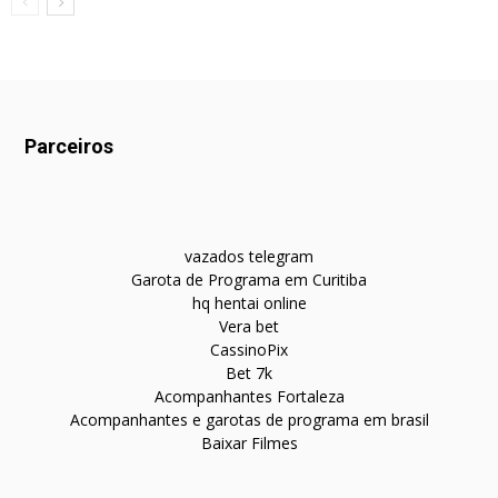
Parceiros
vazados telegram
Garota de Programa em Curitiba
hq hentai online
Vera bet
CassinoPix
Bet 7k
Acompanhantes Fortaleza
Acompanhantes e garotas de programa em brasil
Baixar Filmes