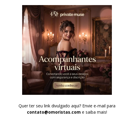
Quer ter seu link divulgado aqui? Envie e-mail para
contato@omoristas.com
e saiba mais!