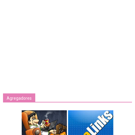
Agregadores