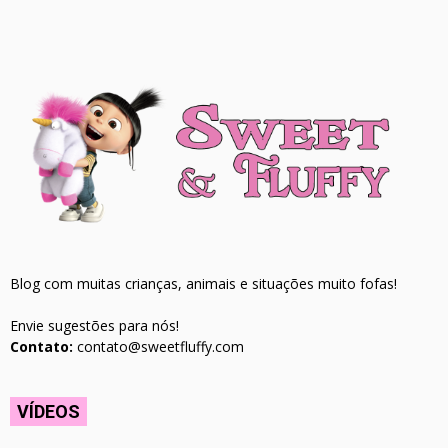
Blog com muitas crianças, animais e situações muito fofas!
Envie sugestões para nós!
Contato:
contato@sweetfluffy.com
VÍDEOS