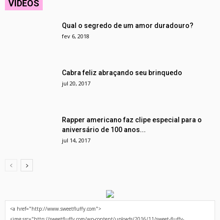
VÍDEOS
Qual o segredo de um amor duradouro?
fev 6, 2018
Cabra feliz abraçando seu brinquedo
jul 20, 2017
Rapper americano faz clipe especial para o
aniversário de 100 anos...
jul 14, 2017