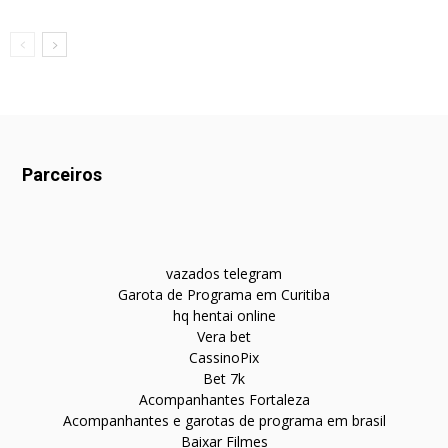
Parceiros
vazados telegram
Garota de Programa em Curitiba
hq hentai online
Vera bet
CassinoPix
Bet 7k
Acompanhantes Fortaleza
Acompanhantes e garotas de programa em brasil
Baixar Filmes