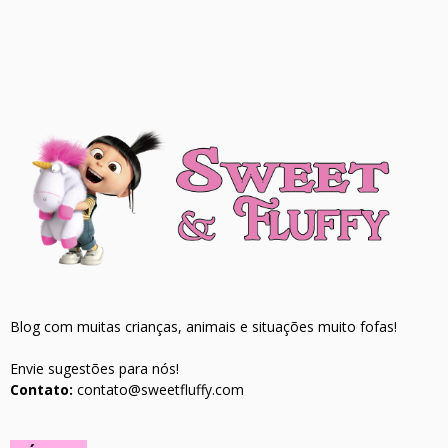
Blog com muitas crianças, animais e situações muito fofas!
Envie sugestões para nós!
Contato:
contato@sweetfluffy.com