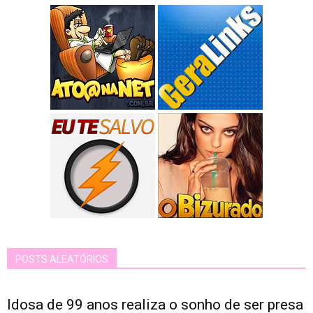
POSTS ALEATÓRIOS
Idosa de 99 anos realiza o sonho de ser presa