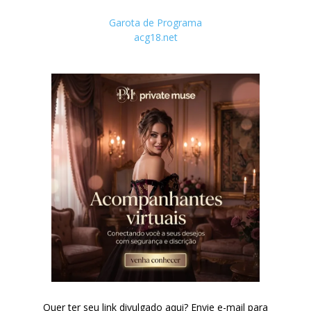
Garota de Programa
acg18.net
Quer ter seu link divulgado aqui? Envie e-mail para