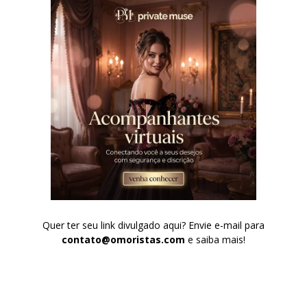
Quer ter seu link divulgado aqui? Envie e-mail para
contato@omoristas.com
e saiba mais!