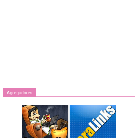
Agregadores