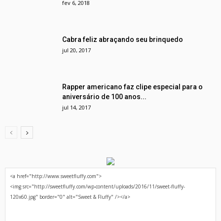
fev 6, 2018
Cabra feliz abraçando seu brinquedo
jul 20, 2017
Rapper americano faz clipe especial para o
aniversário de 100 anos...
jul 14, 2017