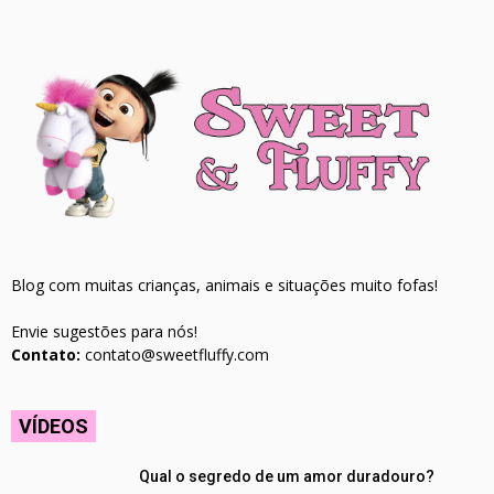
Blog com muitas crianças, animais e situações muito fofas!
Envie sugestões para nós!
Contato:
contato@sweetfluffy.com
VÍDEOS
Qual o segredo de um amor duradouro?