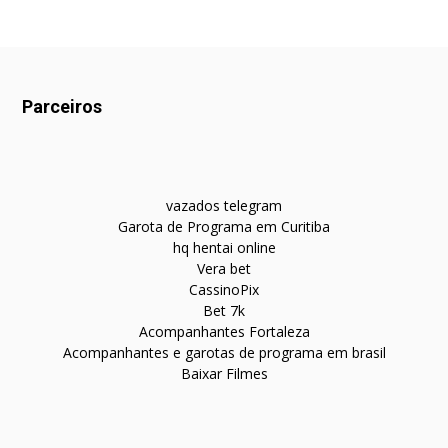
Parceiros
vazados telegram
Garota de Programa em Curitiba
hq hentai online
Vera bet
CassinoPix
Bet 7k
Acompanhantes Fortaleza
Acompanhantes e garotas de programa em brasil
Baixar Filmes