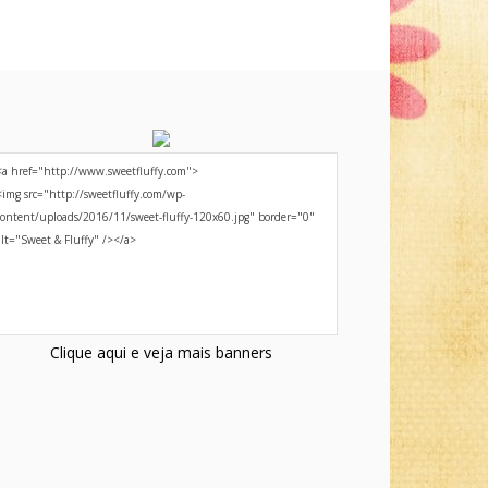
Clique aqui e veja mais banners