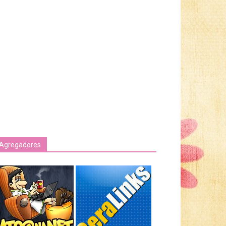
Agregadores