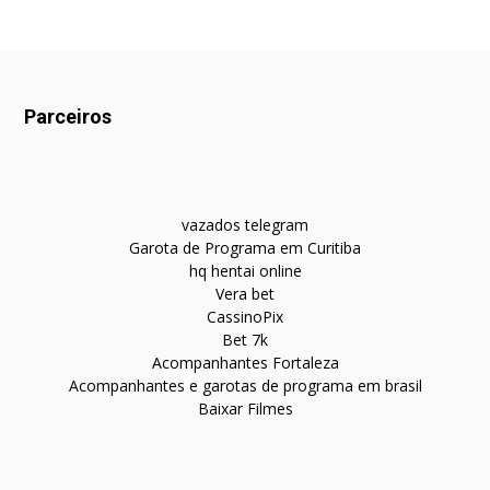
Parceiros
vazados telegram
Garota de Programa em Curitiba
hq hentai online
Vera bet
CassinoPix
Bet 7k
Acompanhantes Fortaleza
Acompanhantes e garotas de programa em brasil
Baixar Filmes