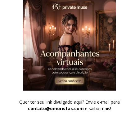
Quer ter seu link divulgado aqui? Envie e-mail para
contato@omoristas.com
e saiba mais!