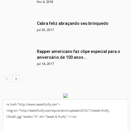
fev 6, 2018
Cabra feliz abraçando seu brinquedo
jul 20, 2017
Rapper americano faz clipe especial para o
aniversário de 100 anos...
jul 14, 2017