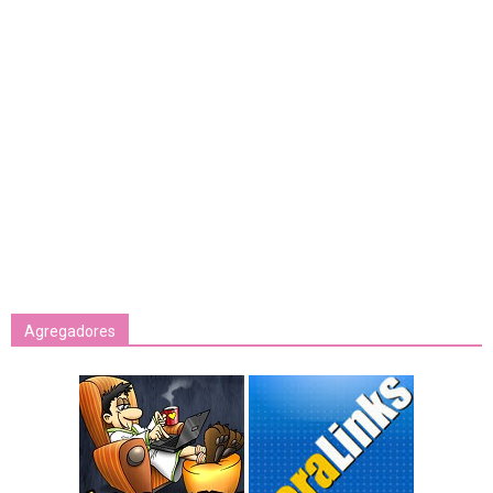
Agregadores