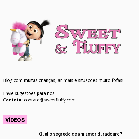
Blog com muitas crianças, animais e situações muito fofas!
Envie sugestões para nós!
Contato:
contato@sweetfluffy.com
VÍDEOS
Qual o segredo de um amor duradouro?