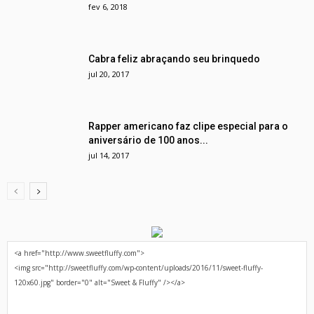
fev 6, 2018
Cabra feliz abraçando seu brinquedo
jul 20, 2017
Rapper americano faz clipe especial para o
aniversário de 100 anos...
jul 14, 2017