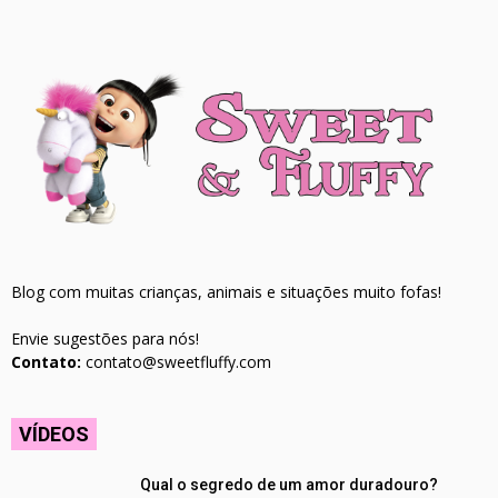
Blog com muitas crianças, animais e situações muito fofas!
Envie sugestões para nós!
Contato:
contato@sweetfluffy.com
VÍDEOS
Qual o segredo de um amor duradouro?