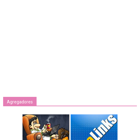
Agregadores