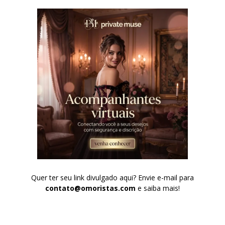
Quer ter seu link divulgado aqui? Envie e-mail para
contato@omoristas.com
e saiba mais!