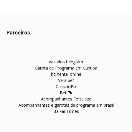
Parceiros
vazados telegram
Garota de Programa em Curitiba
hq hentai online
Vera bet
CassinoPix
Bet 7k
Acompanhantes Fortaleza
Acompanhantes e garotas de programa em brasil
Baixar Filmes