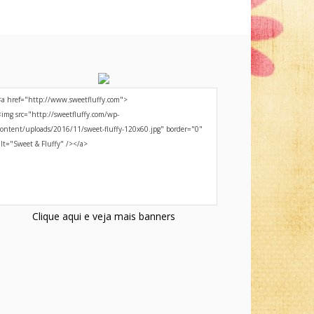
Clique aqui e veja mais banners