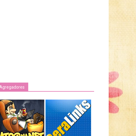
Agregadores