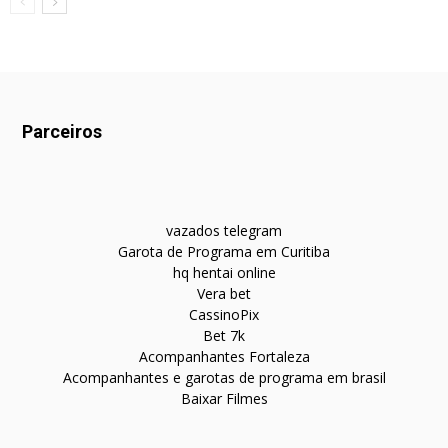
Parceiros
vazados telegram
Garota de Programa em Curitiba
hq hentai online
Vera bet
CassinoPix
Bet 7k
Acompanhantes Fortaleza
Acompanhantes e garotas de programa em brasil
Baixar Filmes