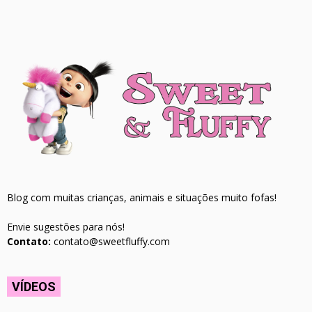
Blog com muitas crianças, animais e situações muito fofas!
Envie sugestões para nós!
Contato:
contato@sweetfluffy.com
VÍDEOS