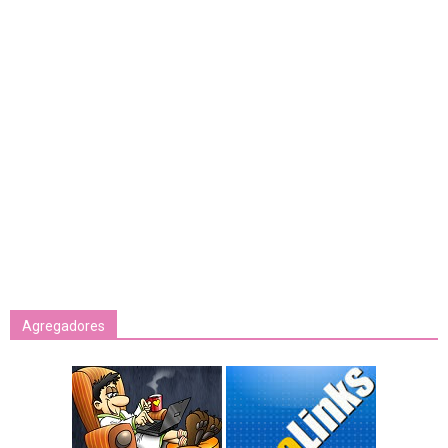
Agregadores