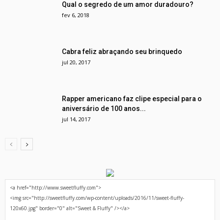
Qual o segredo de um amor duradouro?
fev 6, 2018
Cabra feliz abraçando seu brinquedo
jul 20, 2017
Rapper americano faz clipe especial para o
aniversário de 100 anos...
jul 14, 2017