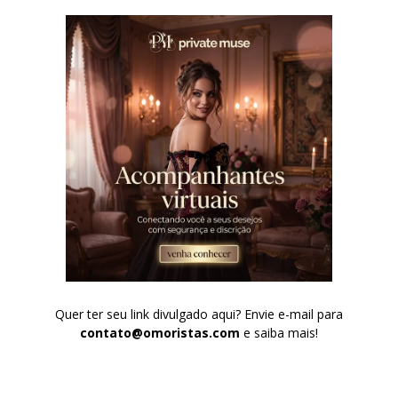
Quer ter seu link divulgado aqui? Envie e-mail para
contato@omoristas.com
e saiba mais!