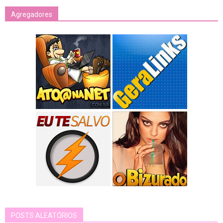
Agregadores
POSTS ALEATÓRIOS