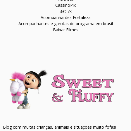
CassinoPix
Bet 7k
Acompanhantes Fortaleza
Acompanhantes e garotas de programa em brasil
Baixar Filmes
Blog com muitas crianças, animais e situações muito fofas!