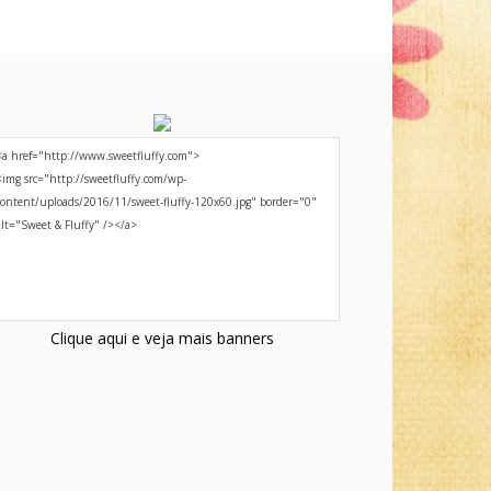
Clique aqui e veja mais banners