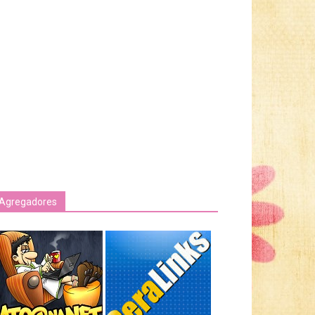
Agregadores