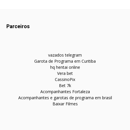
Parceiros
vazados telegram
Garota de Programa em Curitiba
hq hentai online
Vera bet
CassinoPix
Bet 7k
Acompanhantes Fortaleza
Acompanhantes e garotas de programa em brasil
Baixar Filmes