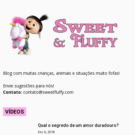
Blog com muitas crianças, animais e situações muito fofas!
Envie sugestões para nós!
Contato:
contato@sweetfluffy.com
VÍDEOS
Qual o segredo de um amor duradouro?
fev 6, 2018