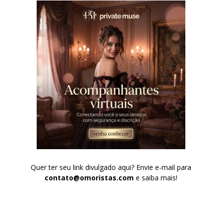
Quer ter seu link divulgado aqui? Envie e-mail para
contato@omoristas.com
e saiba mais!