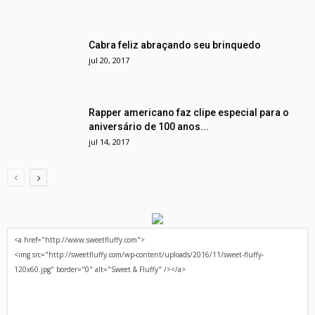
Cabra feliz abraçando seu brinquedo
jul 20, 2017
Rapper americano faz clipe especial para o
aniversário de 100 anos...
jul 14, 2017