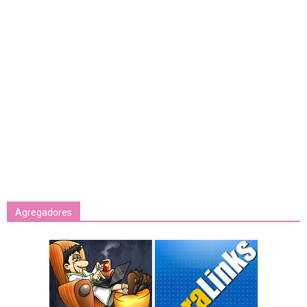
Agregadores