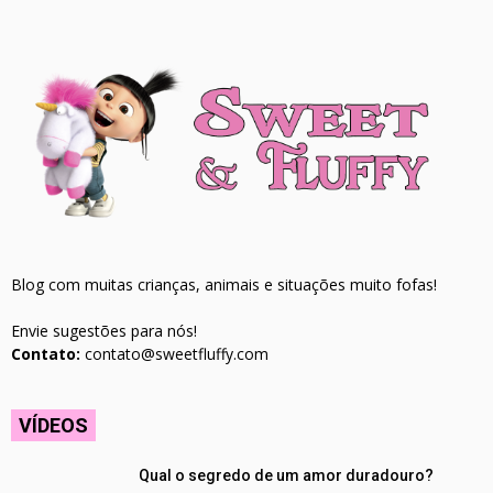
Blog com muitas crianças, animais e situações muito fofas!
Envie sugestões para nós!
Contato:
contato@sweetfluffy.com
VÍDEOS
Qual o segredo de um amor duradouro?