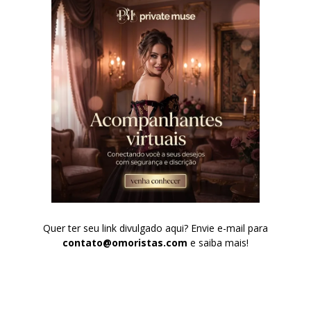
Quer ter seu link divulgado aqui? Envie e-mail para
contato@omoristas.com
e saiba mais!