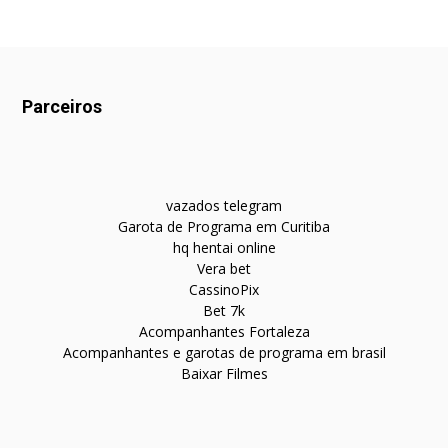
Parceiros
vazados telegram
Garota de Programa em Curitiba
hq hentai online
Vera bet
CassinoPix
Bet 7k
Acompanhantes Fortaleza
Acompanhantes e garotas de programa em brasil
Baixar Filmes