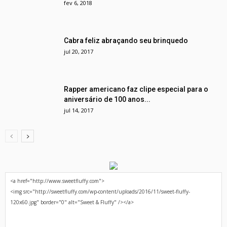
fev 6, 2018
Cabra feliz abraçando seu brinquedo
jul 20, 2017
Rapper americano faz clipe especial para o
aniversário de 100 anos...
jul 14, 2017