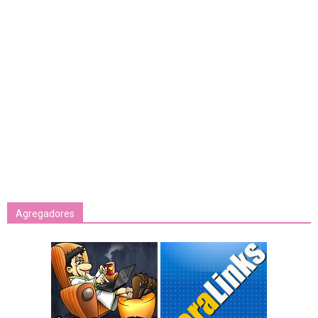
Agregadores