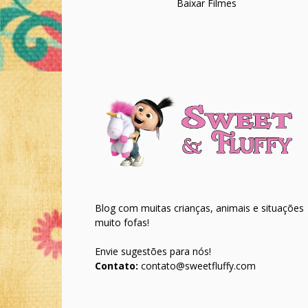
Baixar Filmes
Blog com muitas crianças, animais e situações
muito fofas!
Envie sugestões para nós!
Contato:
contato@sweetfluffy.com