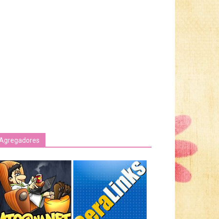
Agregadores