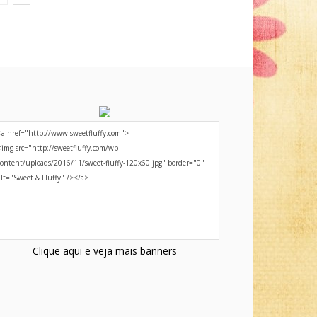
Clique aqui e veja mais banners