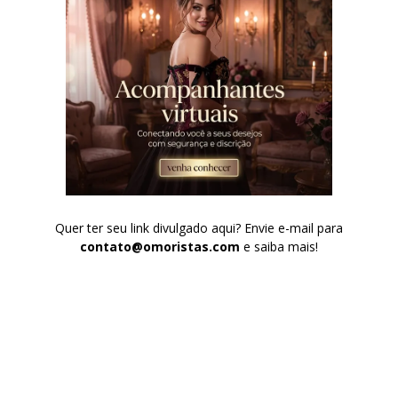
Quer ter seu link divulgado aqui? Envie e-mail para
contato@omoristas.com
e saiba mais!