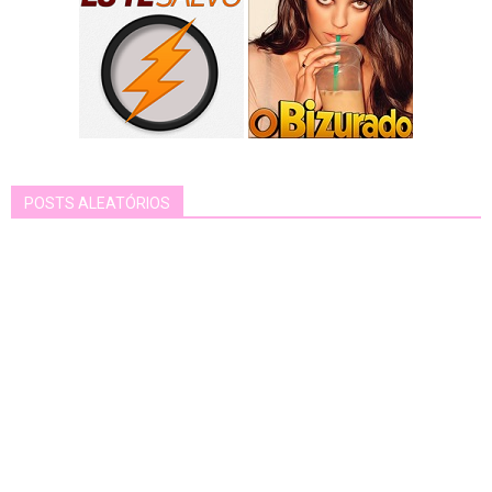
POSTS ALEATÓRIOS