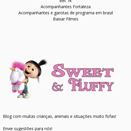
Bet 7k
Acompanhantes Fortaleza
Acompanhantes e garotas de programa em brasil
Baixar Filmes
Blog com muitas crianças, animais e situações muito fofas!
Envie sugestões para nós!