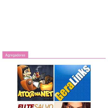
Agregadores