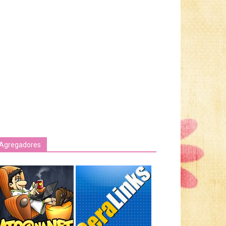
Agregadores