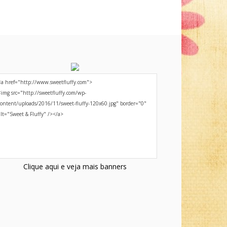
Clique aqui e veja mais banners