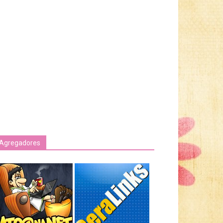
Agregadores