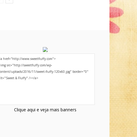
Clique aqui e veja mais banners