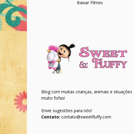
Baixar Filmes
Blog com muitas crianças, animais e situações
muito fofas!
Envie sugestões para nós!
Contato:
contato@sweetfluffy.com