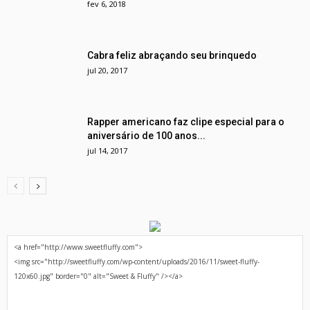
fev 6, 2018
Cabra feliz abraçando seu brinquedo
jul 20, 2017
Rapper americano faz clipe especial para o
aniversário de 100 anos...
jul 14, 2017