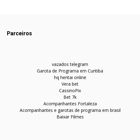
Parceiros
vazados telegram
Garota de Programa em Curitiba
hq hentai online
Vera bet
CassinoPix
Bet 7k
Acompanhantes Fortaleza
Acompanhantes e garotas de programa em brasil
Baixar Filmes