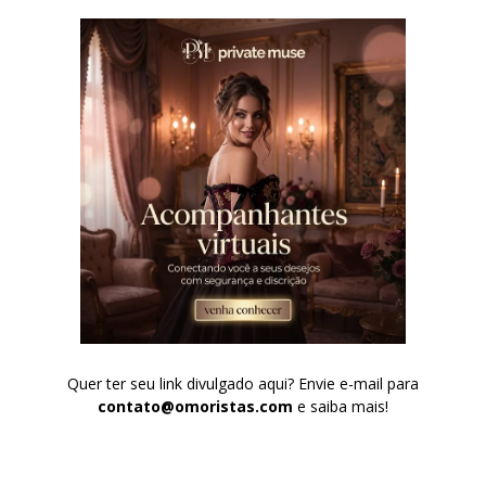
Quer ter seu link divulgado aqui? Envie e-mail para
contato@omoristas.com
e saiba mais!