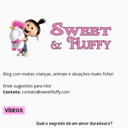
Blog com muitas crianças, animais e situações muito fofas!
Envie sugestões para nós!
Contato:
contato@sweetfluffy.com
VÍDEOS
Qual o segredo de um amor duradouro?