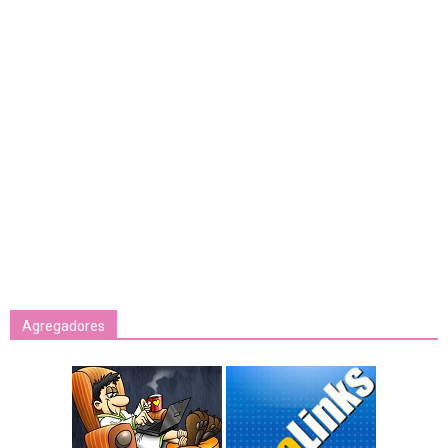
Agregadores