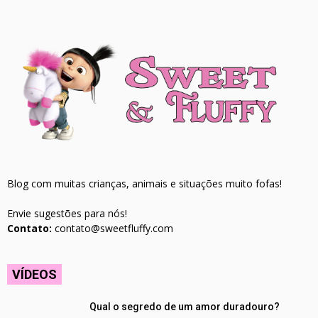
Blog com muitas crianças, animais e situações muito fofas!
Envie sugestões para nós!
Contato:
contato@sweetfluffy.com
VÍDEOS
Qual o segredo de um amor duradouro?