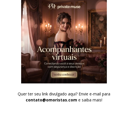
Quer ter seu link divulgado aqui? Envie e-mail para
contato@omoristas.com
e saiba mais!