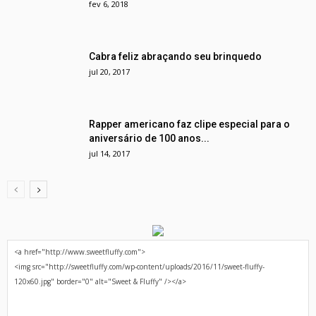
fev 6, 2018
Cabra feliz abraçando seu brinquedo
jul 20, 2017
Rapper americano faz clipe especial para o
aniversário de 100 anos...
jul 14, 2017