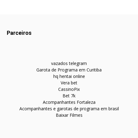
Parceiros
vazados telegram
Garota de Programa em Curitiba
hq hentai online
Vera bet
CassinoPix
Bet 7k
Acompanhantes Fortaleza
Acompanhantes e garotas de programa em brasil
Baixar Filmes