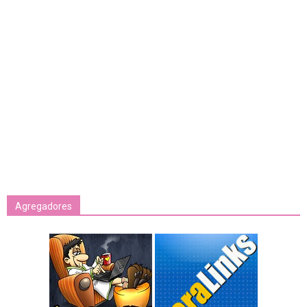
Agregadores