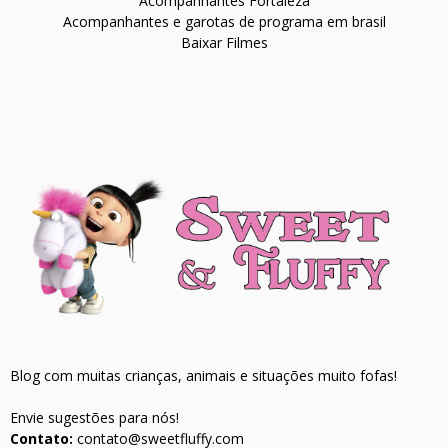
Acompanhantes Fortaleza
Acompanhantes e garotas de programa em brasil
Baixar Filmes
Blog com muitas crianças, animais e situações muito fofas!
Envie sugestões para nós!
Contato:
contato@sweetfluffy.com