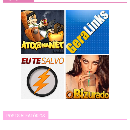
POSTS ALEATÓRIOS