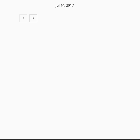
jul 14, 2017