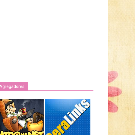
Agregadores