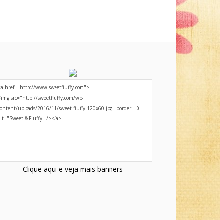
Clique aqui e veja mais banners