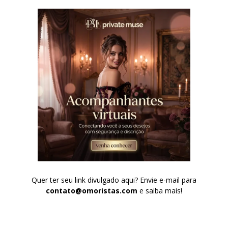
Quer ter seu link divulgado aqui? Envie e-mail para
contato@omoristas.com
e saiba mais!