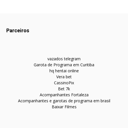
Parceiros
vazados telegram
Garota de Programa em Curitiba
hq hentai online
Vera bet
CassinoPix
Bet 7k
Acompanhantes Fortaleza
Acompanhantes e garotas de programa em brasil
Baixar Filmes