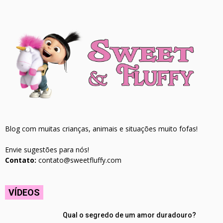
Blog com muitas crianças, animais e situações muito fofas!
Envie sugestões para nós!
Contato:
contato@sweetfluffy.com
VÍDEOS
Qual o segredo de um amor duradouro?