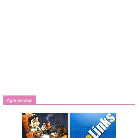
Agregadores