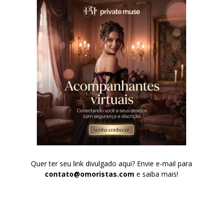
Quer ter seu link divulgado aqui? Envie e-mail para
contato@omoristas.com
e saiba mais!