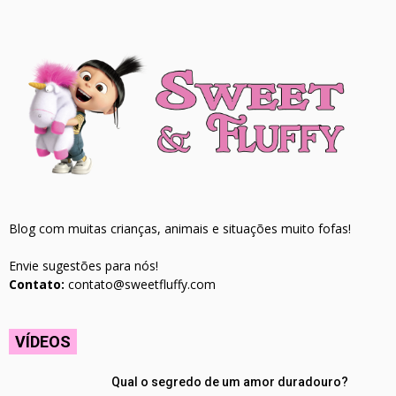
Blog com muitas crianças, animais e situações muito fofas!
Envie sugestões para nós!
Contato:
contato@sweetfluffy.com
VÍDEOS
Qual o segredo de um amor duradouro?