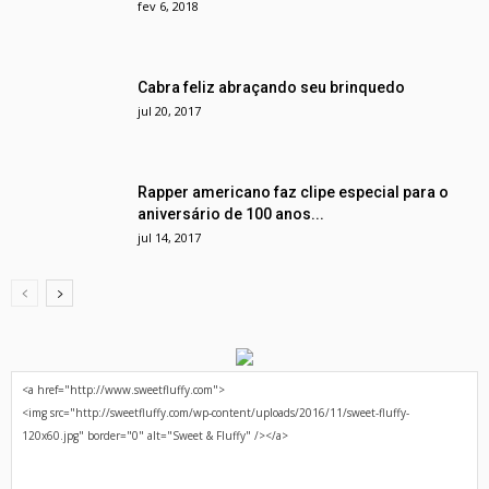
fev 6, 2018
Cabra feliz abraçando seu brinquedo
jul 20, 2017
Rapper americano faz clipe especial para o
aniversário de 100 anos...
jul 14, 2017