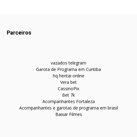
Parceiros
vazados telegram
Garota de Programa em Curitiba
hq hentai online
Vera bet
CassinoPix
Bet 7k
Acompanhantes Fortaleza
Acompanhantes e garotas de programa em brasil
Baixar Filmes