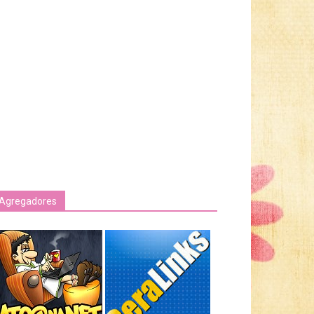
Agregadores