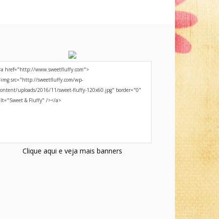
Clique aqui e veja mais banners