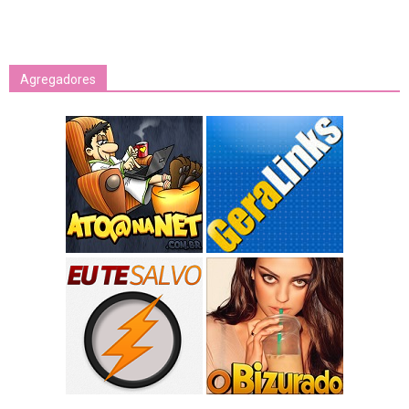
Agregadores