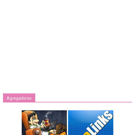
Agregadores