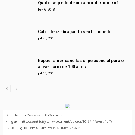
Qual o segredo de um amor duradouro?
fev 6, 2018
Cabra feliz abraçando seu brinquedo
jul 20, 2017
Rapper americano faz clipe especial para o
aniversário de 100 anos...
jul 14, 2017