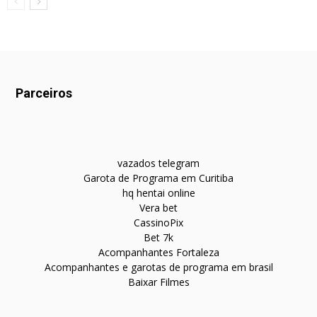
Parceiros
vazados telegram
Garota de Programa em Curitiba
hq hentai online
Vera bet
CassinoPix
Bet 7k
Acompanhantes Fortaleza
Acompanhantes e garotas de programa em brasil
Baixar Filmes