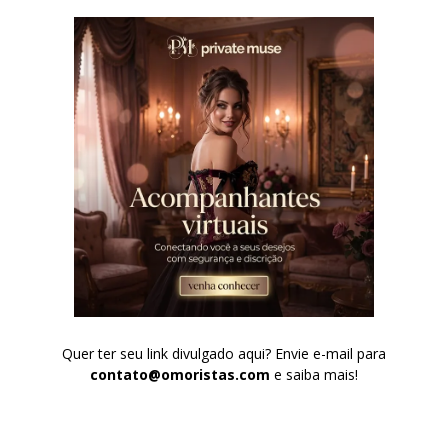
Quer ter seu link divulgado aqui? Envie e-mail para
contato@omoristas.com
e saiba mais!