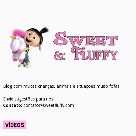
Blog com muitas crianças, animais e situações muito fofas!
Envie sugestões para nós!
Contato:
contato@sweetfluffy.com
VÍDEOS