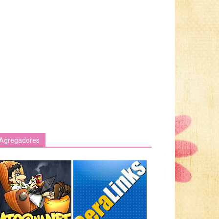
Agregadores