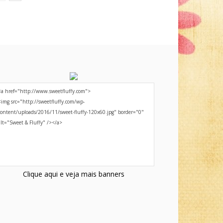
Clique aqui e veja mais banners