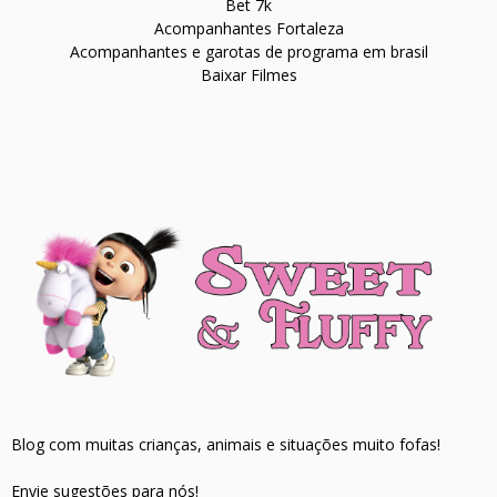
Bet 7k
Acompanhantes Fortaleza
Acompanhantes e garotas de programa em brasil
Baixar Filmes
Blog com muitas crianças, animais e situações muito fofas!
Envie sugestões para nós!