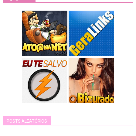
POSTS ALEATÓRIOS