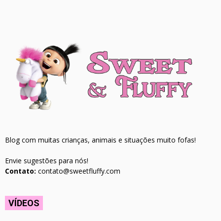
Blog com muitas crianças, animais e situações muito fofas!
Envie sugestões para nós!
Contato:
contato@sweetfluffy.com
VÍDEOS