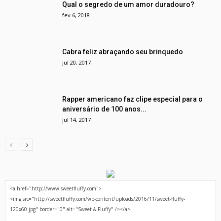
Qual o segredo de um amor duradouro?
fev 6, 2018
Cabra feliz abraçando seu brinquedo
jul 20, 2017
Rapper americano faz clipe especial para o
aniversário de 100 anos...
jul 14, 2017