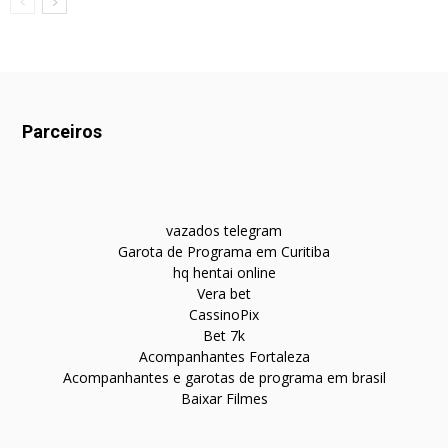
Parceiros
vazados telegram
Garota de Programa em Curitiba
hq hentai online
Vera bet
CassinoPix
Bet 7k
Acompanhantes Fortaleza
Acompanhantes e garotas de programa em brasil
Baixar Filmes