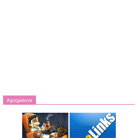
Agregadores