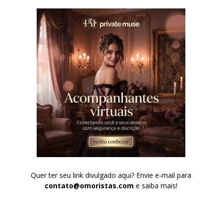
Quer ter seu link divulgado aqui? Envie e-mail para
contato@omoristas.com
e saiba mais!