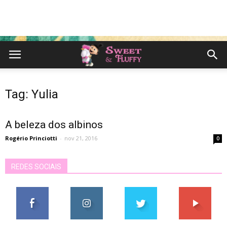
Tag: Yulia
A beleza dos albinos
Rogério Princiotti
-
nov 21, 2016
0
REDES SOCIAIS