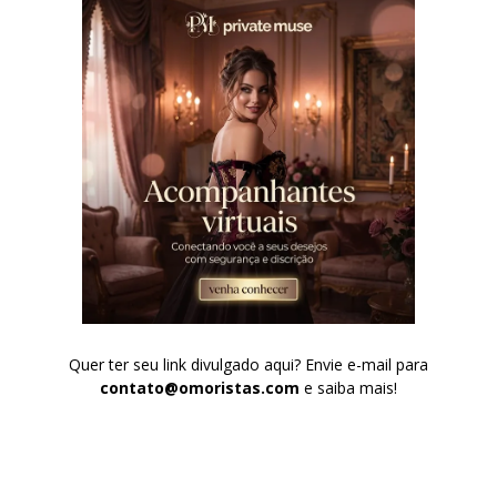
Quer ter seu link divulgado aqui? Envie e-mail para
contato@omoristas.com
e saiba mais!