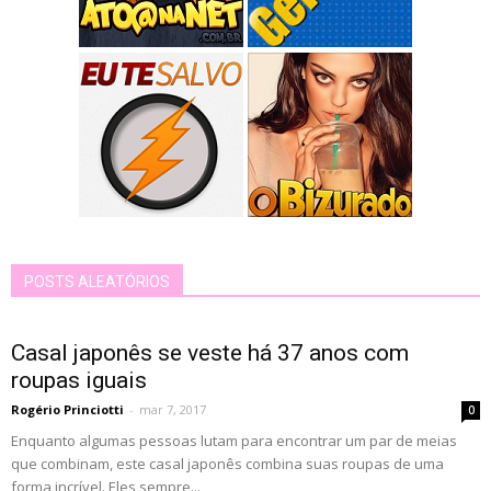
POSTS ALEATÓRIOS
Casal japonês se veste há 37 anos com
roupas iguais
Rogério Princiotti
-
mar 7, 2017
0
Enquanto algumas pessoas lutam para encontrar um par de meias
que combinam, este casal japonês combina suas roupas de uma
forma incrível. Eles sempre...