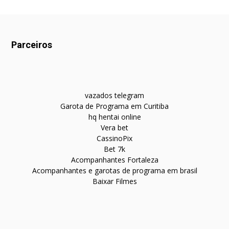
Parceiros
vazados telegram
Garota de Programa em Curitiba
hq hentai online
Vera bet
CassinoPix
Bet 7k
Acompanhantes Fortaleza
Acompanhantes e garotas de programa em brasil
Baixar Filmes