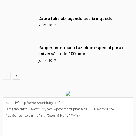
Cabra feliz abraçando seu brinquedo
jul 20, 2017
Rapper americano faz clipe especial para o
aniversário de 100 anos...
jul 14, 2017