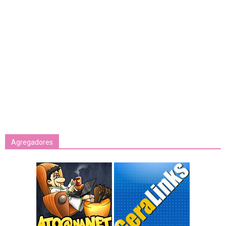
Agregadores