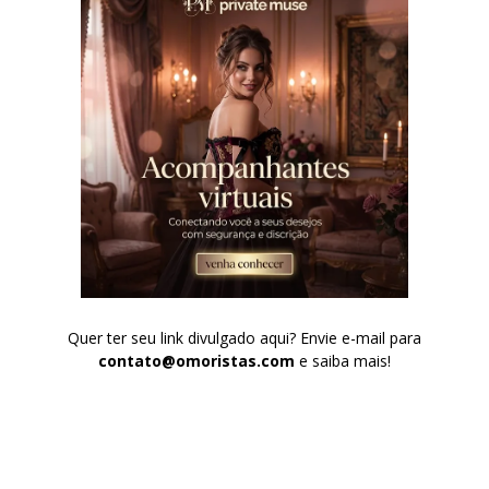
Quer ter seu link divulgado aqui? Envie e-mail para
contato@omoristas.com
e saiba mais!