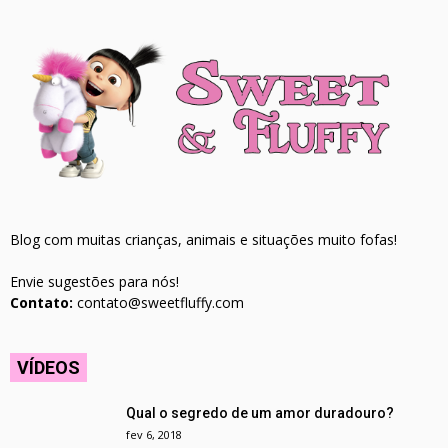
Blog com muitas crianças, animais e situações muito fofas!
Envie sugestões para nós!
Contato:
contato@sweetfluffy.com
VÍDEOS
Qual o segredo de um amor duradouro?
fev 6, 2018