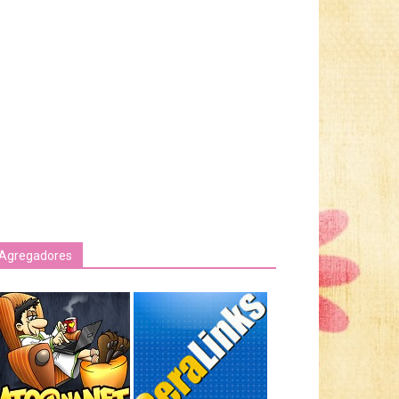
Agregadores