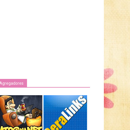
Agregadores