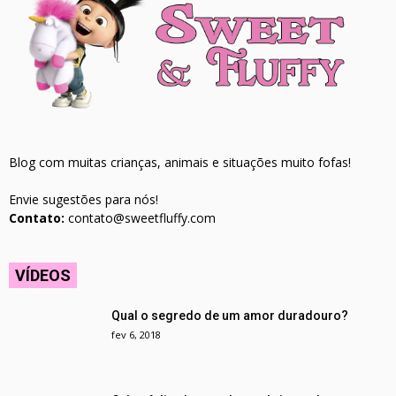
Blog com muitas crianças, animais e situações muito fofas!
Envie sugestões para nós!
Contato:
contato@sweetfluffy.com
VÍDEOS
Qual o segredo de um amor duradouro?
fev 6, 2018