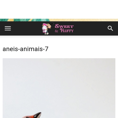
aneis-animais-7