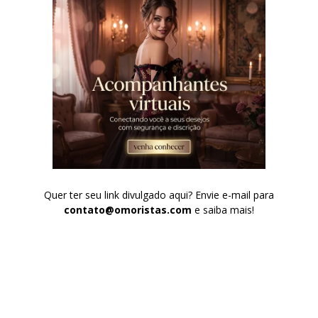
Quer ter seu link divulgado aqui? Envie e-mail para
contato@omoristas.com
e saiba mais!