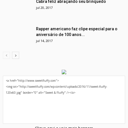
Cabra feliz abraçando seu brinquedo
jul 20, 2017
Rapper americano faz clipe especial para o
aniversário de 100 anos...
jul 14, 2017