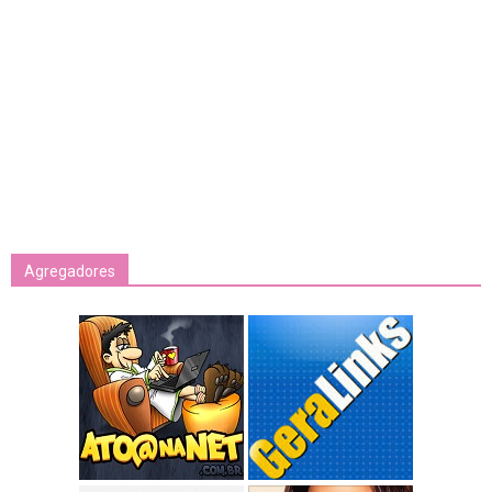
Agregadores