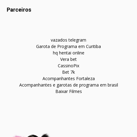
Parceiros
vazados telegram
Garota de Programa em Curitiba
hq hentai online
Vera bet
CassinoPix
Bet 7k
Acompanhantes Fortaleza
Acompanhantes e garotas de programa em brasil
Baixar Filmes