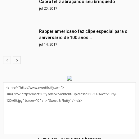
Cabra feliz abraçando seu brinquedo
jul 20, 2017
Rapper americano faz clipe especial para o
aniversário de 100 anos...
jul 14, 2017