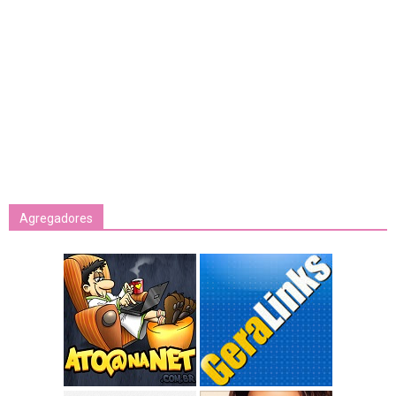
Agregadores