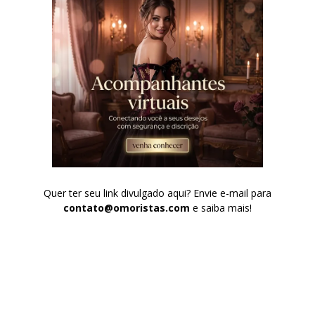
Quer ter seu link divulgado aqui? Envie e-mail para
contato@omoristas.com
e saiba mais!