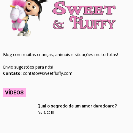
Blog com muitas crianças, animais e situações muito fofas!
Envie sugestões para nós!
Contato:
contato@sweetfluffy.com
VÍDEOS
Qual o segredo de um amor duradouro?
fev 6, 2018