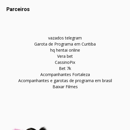
Parceiros
vazados telegram
Garota de Programa em Curitiba
hq hentai online
Vera bet
CassinoPix
Bet 7k
Acompanhantes Fortaleza
Acompanhantes e garotas de programa em brasil
Baixar Filmes