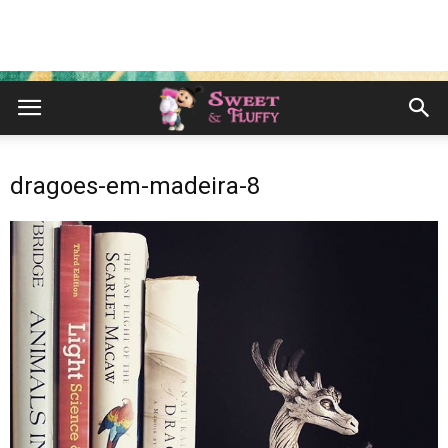
dragoes-em-madeira-8