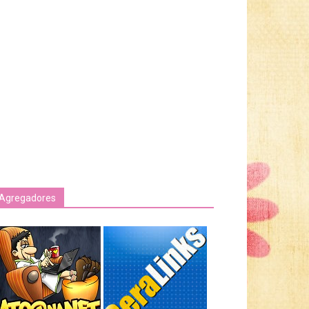
Agregadores