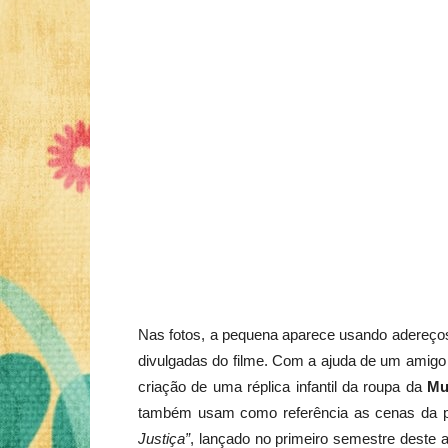
Nas fotos, a pequena aparece usando adereço
divulgadas do filme. Com a ajuda de um amigo f
criação de uma réplica infantil da roupa da
Mu
também usam como referência as cenas da 
Justiça”
, lançado no primeiro semestre deste 