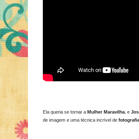
Ela queria se tornar a
Mulher Maravilha
, e
Jos
de imagem e uma técnica incrível de
fotografi