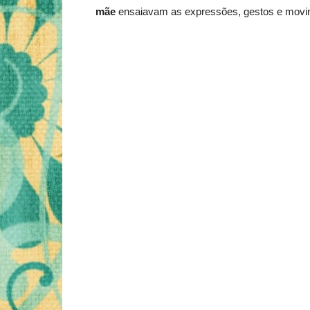
mãe
ensaiavam as expressões, gestos e movim