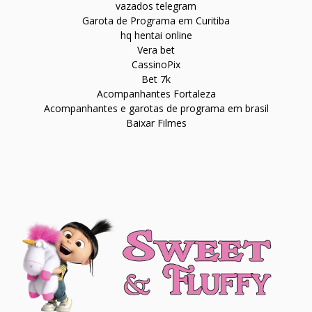
vazados telegram
Garota de Programa em Curitiba
hq hentai online
Vera bet
CassinoPix
Bet 7k
Acompanhantes Fortaleza
Acompanhantes e garotas de programa em brasil
Baixar Filmes