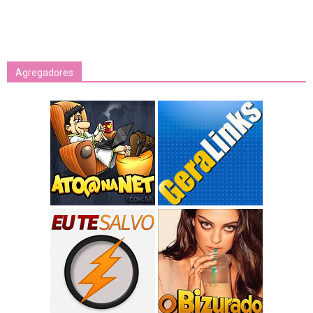
Agregadores