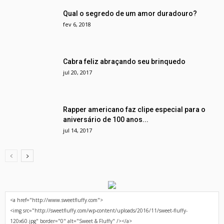
Qual o segredo de um amor duradouro?
fev 6, 2018
Cabra feliz abraçando seu brinquedo
jul 20, 2017
Rapper americano faz clipe especial para o
aniversário de 100 anos...
jul 14, 2017