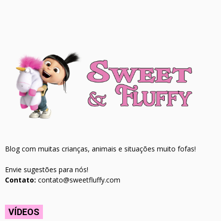
Blog com muitas crianças, animais e situações muito fofas!
Envie sugestões para nós!
Contato:
contato@sweetfluffy.com
VÍDEOS