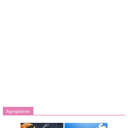
Agregadores