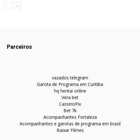
Parceiros
vazados telegram
Garota de Programa em Curitiba
hq hentai online
Vera bet
CassinoPix
Bet 7k
Acompanhantes Fortaleza
Acompanhantes e garotas de programa em brasil
Baixar Filmes