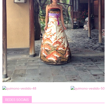
REDES SOCIAIS