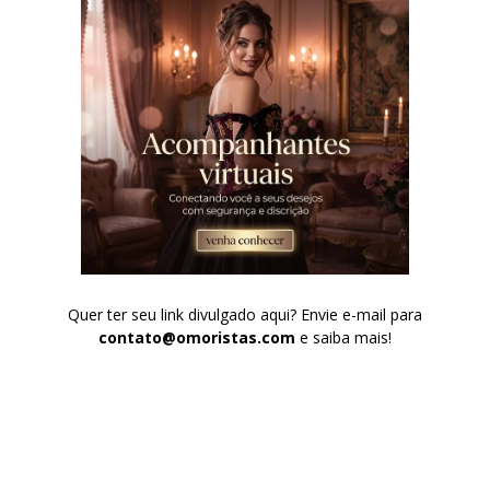
Quer ter seu link divulgado aqui? Envie e-mail para
contato@omoristas.com
e saiba mais!