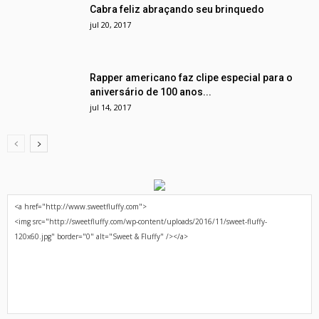
Cabra feliz abraçando seu brinquedo
jul 20, 2017
Rapper americano faz clipe especial para o
aniversário de 100 anos...
jul 14, 2017