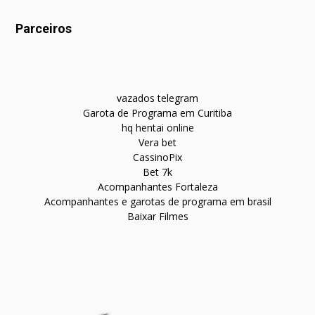
Parceiros
vazados telegram
Garota de Programa em Curitiba
hq hentai online
Vera bet
CassinoPix
Bet 7k
Acompanhantes Fortaleza
Acompanhantes e garotas de programa em brasil
Baixar Filmes