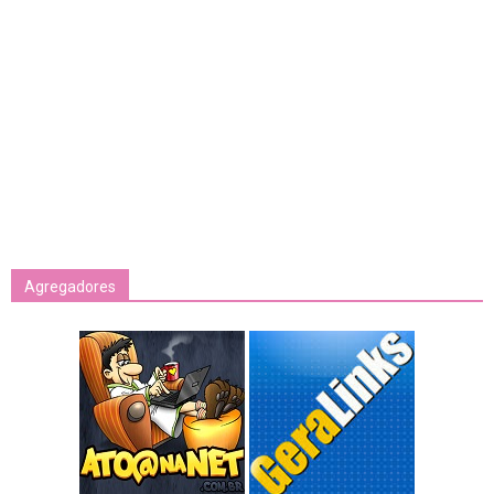
Agregadores