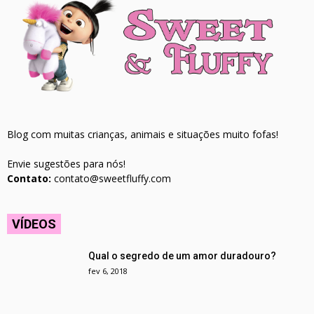
Blog com muitas crianças, animais e situações muito fofas!
Envie sugestões para nós!
Contato:
contato@sweetfluffy.com
VÍDEOS
Qual o segredo de um amor duradouro?
fev 6, 2018