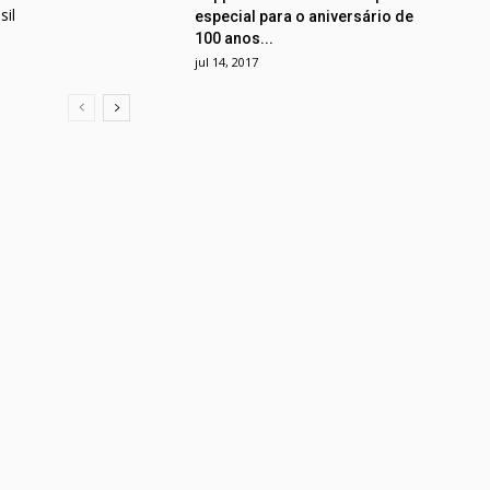
il
especial para o aniversário de
100 anos...
jul 14, 2017