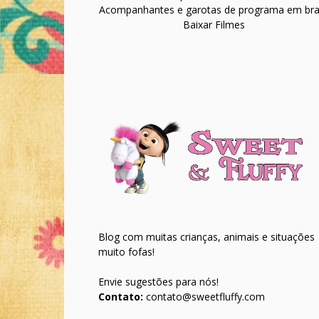
Acompanhantes e garotas de programa em bras
Baixar Filmes
Blog com muitas crianças, animais e situações
muito fofas!
Envie sugestões para nós!
Contato:
contato@sweetfluffy.com