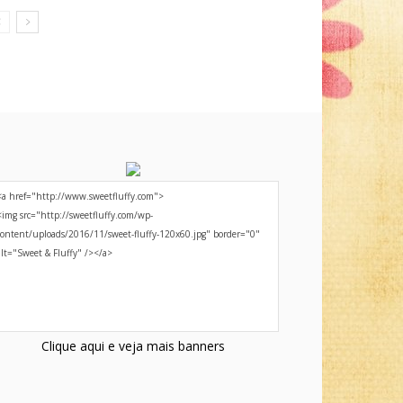
Clique aqui e veja mais banners