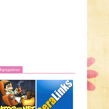
Agregadores