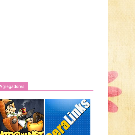
Agregadores