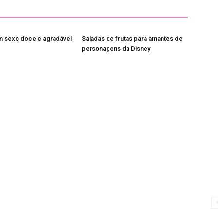
m sexo doce e agradável
Saladas de frutas para amantes de
personagens da Disney