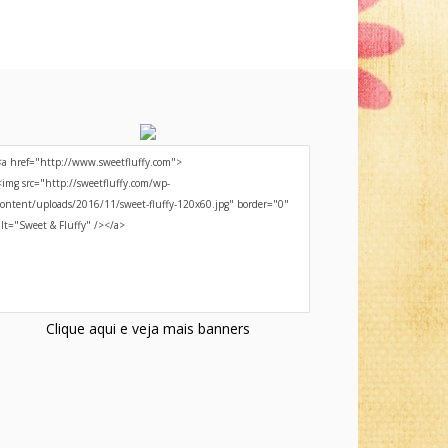
Clique aqui e veja mais banners