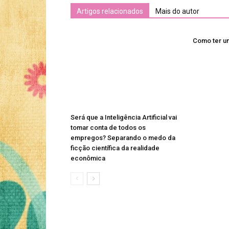
Artigos relacionados
Mais do autor
Como ter u
Será que a Inteligência Artificial vai
tomar conta de todos os
empregos? Separando o medo da
ficção científica da realidade
econômica