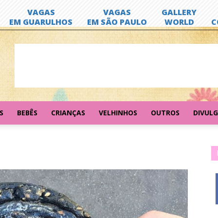
S
BEBÊS
CRIANÇAS
VELHINHOS
OUTROS
DIVUL