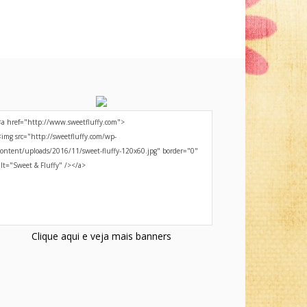
Clique aqui e veja mais banners