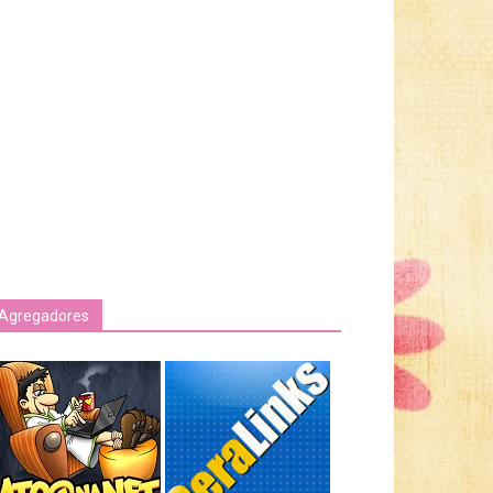
Agregadores