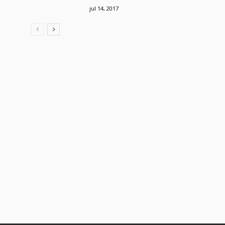
jul 14, 2017