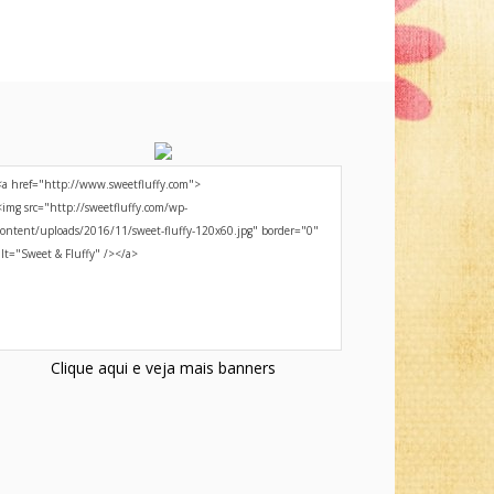
Clique aqui e veja mais banners