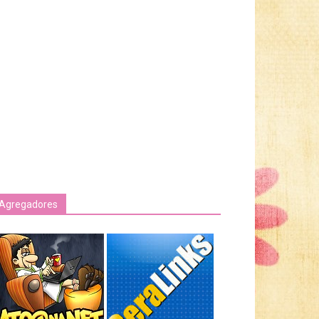
Agregadores