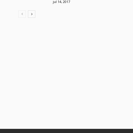
jul 14, 2017