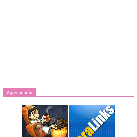
Agregadores