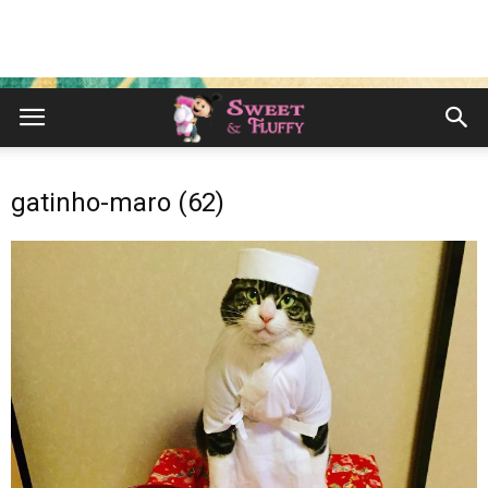
gatinho-maro (62)