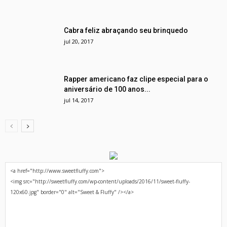
Cabra feliz abraçando seu brinquedo
jul 20, 2017
Rapper americano faz clipe especial para o
aniversário de 100 anos...
jul 14, 2017