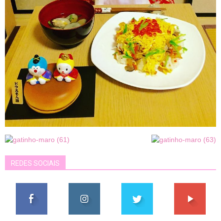
REDES SOCIAIS