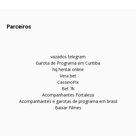
Parceiros
vazados telegram
Garota de Programa em Curitiba
hq hentai online
Vera bet
CassinoPix
Bet 7k
Acompanhantes Fortaleza
Acompanhantes e garotas de programa em brasil
Baixar Filmes