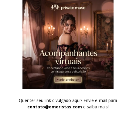
Quer ter seu link divulgado aqui? Envie e-mail para
contato@omoristas.com
e saiba mais!