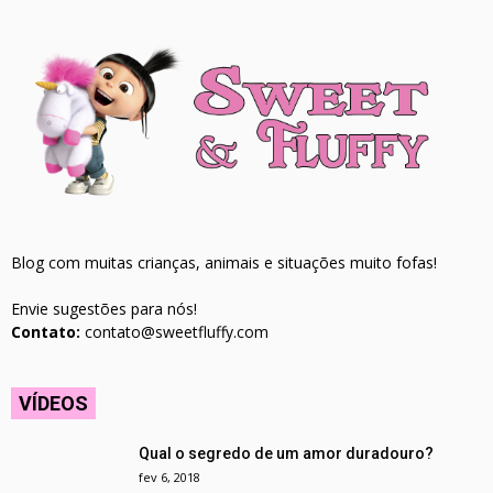
Blog com muitas crianças, animais e situações muito fofas!
Envie sugestões para nós!
Contato:
contato@sweetfluffy.com
VÍDEOS
Qual o segredo de um amor duradouro?
fev 6, 2018