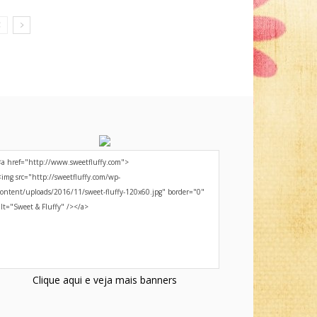
Clique aqui e veja mais banners