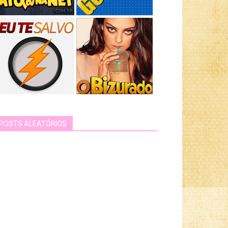
POSTS ALEATÓRIOS