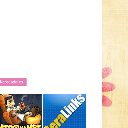
Agregadores