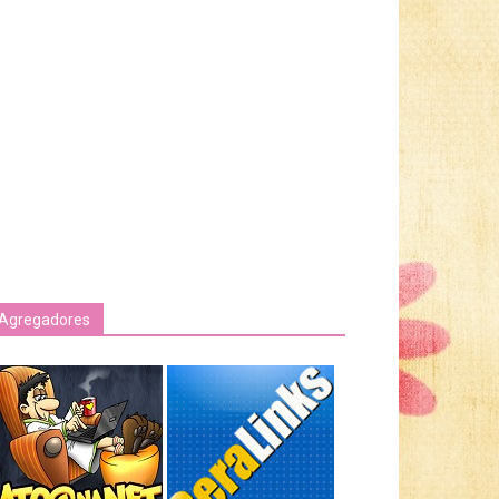
Agregadores