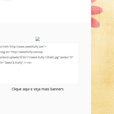
Clique aqui e veja mais banners