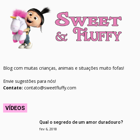
Blog com muitas crianças, animais e situações muito fofas!
Envie sugestões para nós!
Contato:
contato@sweetfluffy.com
VÍDEOS
Qual o segredo de um amor duradouro?
fev 6, 2018