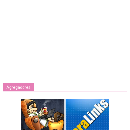
Agregadores