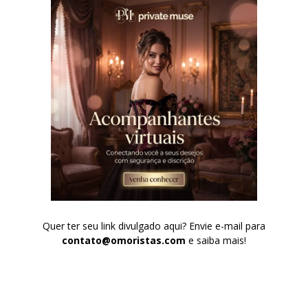
Quer ter seu link divulgado aqui? Envie e-mail para
contato@omoristas.com
e saiba mais!