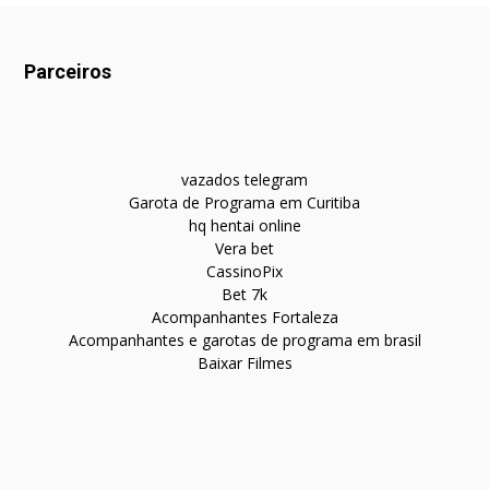
Parceiros
vazados telegram
Garota de Programa em Curitiba
hq hentai online
Vera bet
CassinoPix
Bet 7k
Acompanhantes Fortaleza
Acompanhantes e garotas de programa em brasil
Baixar Filmes