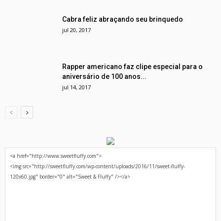
Cabra feliz abraçando seu brinquedo
jul 20, 2017
Rapper americano faz clipe especial para o
aniversário de 100 anos...
jul 14, 2017