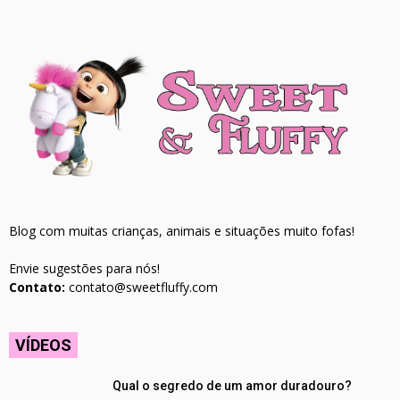
Blog com muitas crianças, animais e situações muito fofas!
Envie sugestões para nós!
Contato:
contato@sweetfluffy.com
VÍDEOS
Qual o segredo de um amor duradouro?