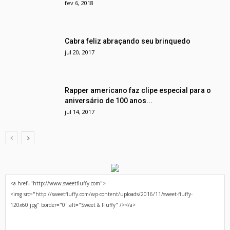
fev 6, 2018
Cabra feliz abraçando seu brinquedo
jul 20, 2017
Rapper americano faz clipe especial para o
aniversário de 100 anos...
jul 14, 2017