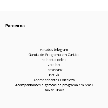
Parceiros
vazados telegram
Garota de Programa em Curitiba
hq hentai online
Vera bet
CassinoPix
Bet 7k
Acompanhantes Fortaleza
Acompanhantes e garotas de programa em brasil
Baixar Filmes