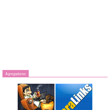
Agregadores