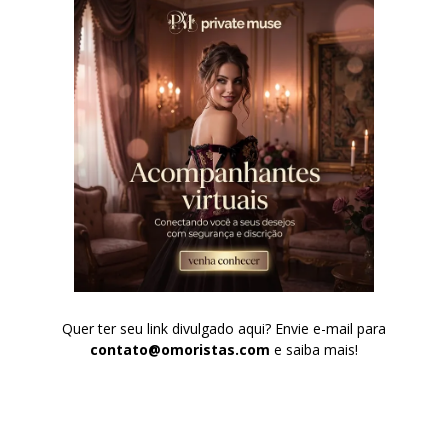
Quer ter seu link divulgado aqui? Envie e-mail para
contato@omoristas.com
e saiba mais!